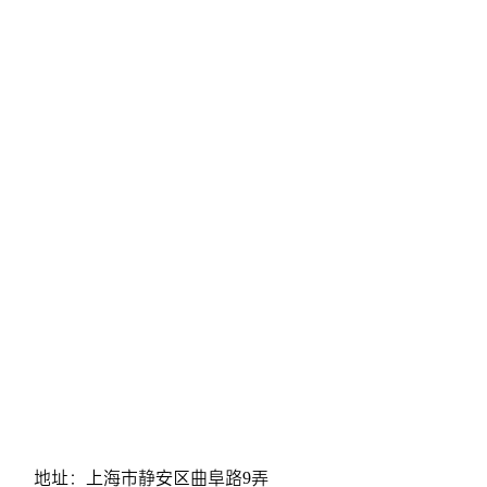
地址：上海市静安区曲阜路9弄