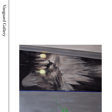
Vanguard Gallery