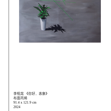
李相龙 《你好，表象》
布面丙烯
91.4 x 121.9 cm
2024