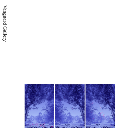
Vanguard Gallery