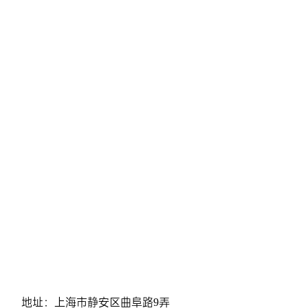
地址：上海市静安区曲阜路9弄