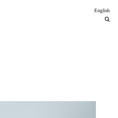
English