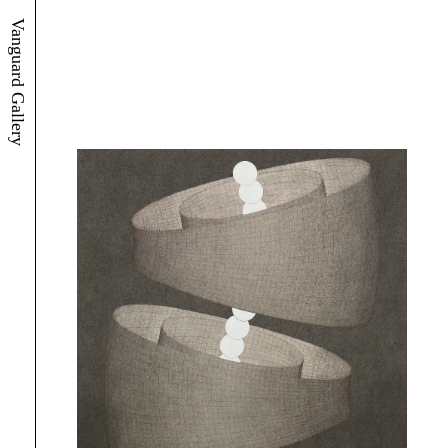
Vanguard Gallery