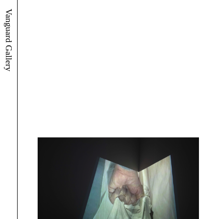
Vanguard Gallery