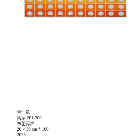
金浩钒
常温 201-300
布面丙烯
20 × 30 cm * 100
2025