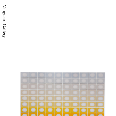
Vanguard Gallery