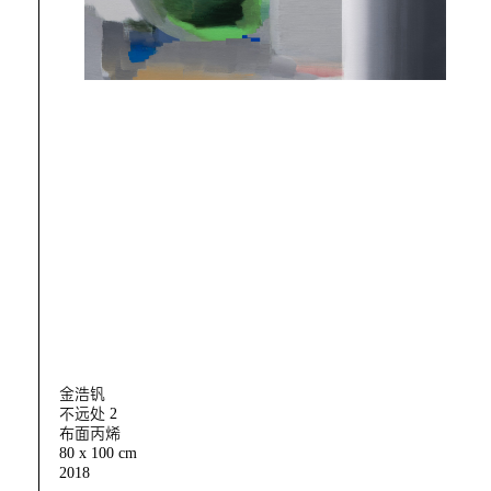
金浩钒
不远处 2
布面丙烯
80 x 100 cm
2018