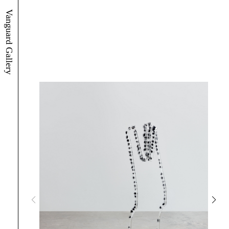
Vanguard Gallery