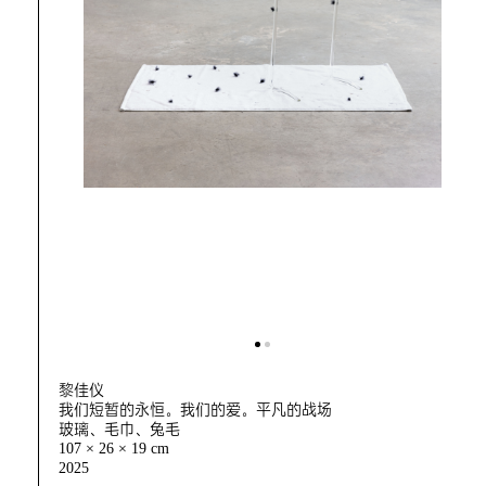
黎佳仪
我们短暂的永恒。我们的爱。平凡的战场
玻璃、毛巾、兔毛
107 × 26 × 19 cm
2025