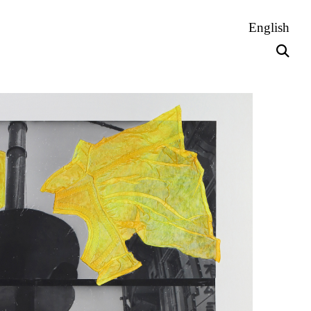
English