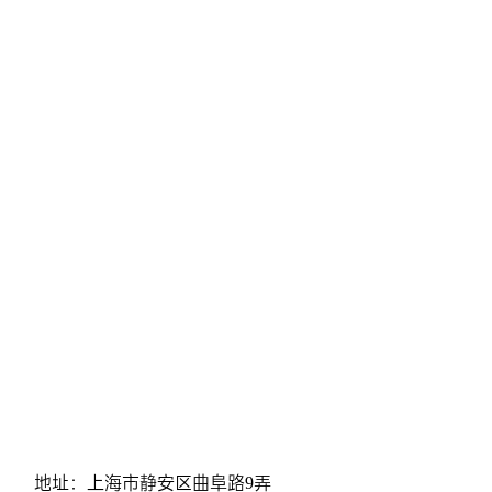
地址：上海市静安区曲阜路9弄