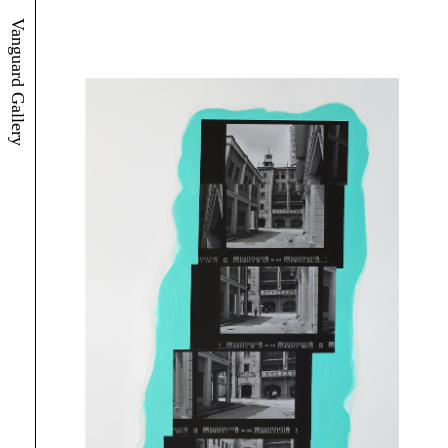
Vanguard Gallery