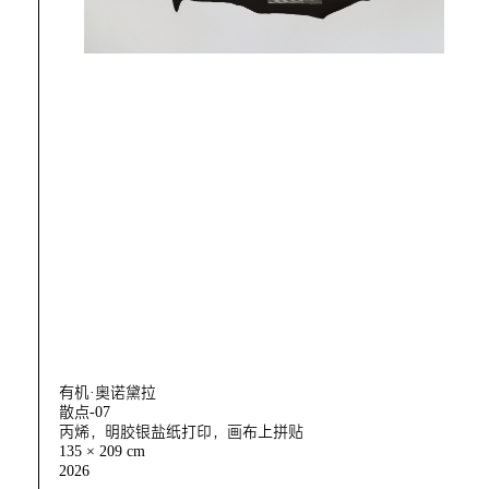
有机·奥诺黛拉
散点-07
丙烯，明胶银盐纸打印，画布上拼贴
135 × 209 cm
2026