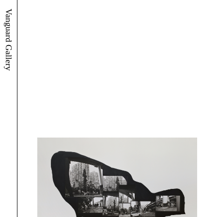
Vanguard Gallery