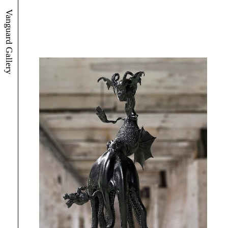
Vanguard Gallery