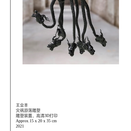
王业丰
灾祸游荡雕塑
雕塑装置、高清3D打印
Approx.15 x 20 x 35 cm
2021