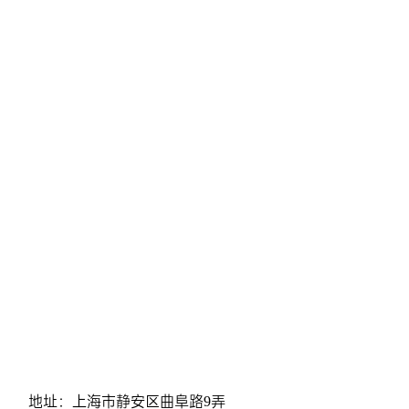
地址：上海市静安区曲阜路9弄