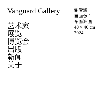
Vanguard Gallery
谢爱澜
自画像 1
布面油画
艺术家
40 × 40 cm
展览
2024
博览会
出版
新闻
关于