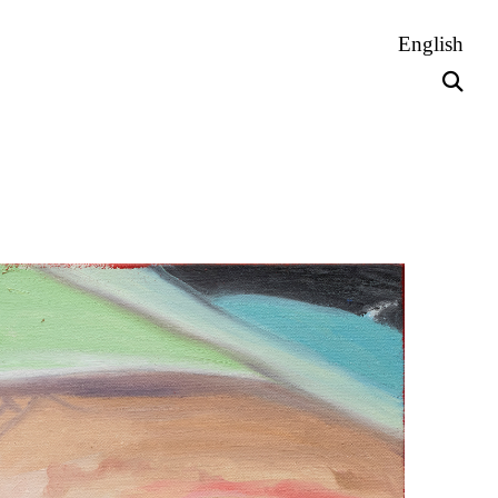
English