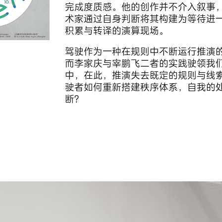
完成度质感。他的创作并不介入叙事
术家通过自身判断将其构建为等待进
积累与转译的演算现场。
驾驶作为一种在规则中不断运行推演
而李家庆与宰鹏飞二者的实践驶领我
中，在此，推演失去既定的规则与线
驶者如何重新搭建秩序体系，自我的
断？