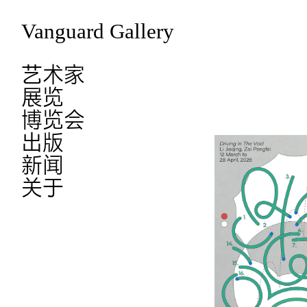
Vanguard Gallery
艺术家
展览
博览会
出版
新闻
关于