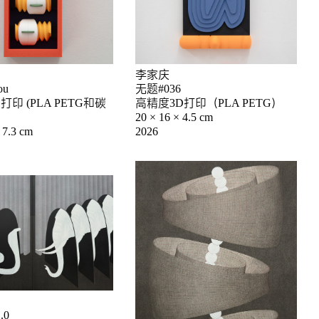
李家庆
ou
无题#036
打印 (PLA PETG和碳
高精度3D打印（PLA PETG）
20 × 16 × 4.5 cm
 7.3 cm
2026
.0