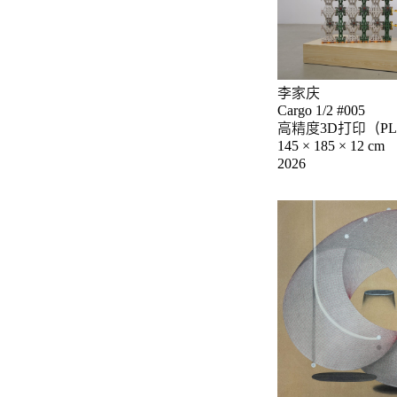
李家庆
Cargo 1/2 #005
高精度3D打印（PLA
145 × 185 × 12 cm
2026